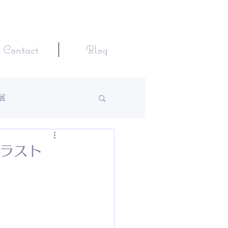
Contact
Blog
展
イラスト