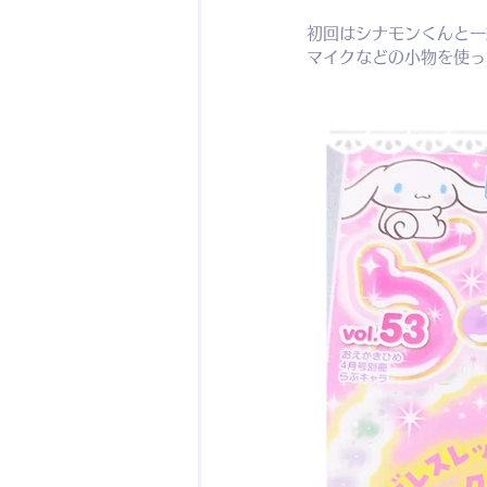
初回はシナモンくんと一
マイクなどの小物を使って素