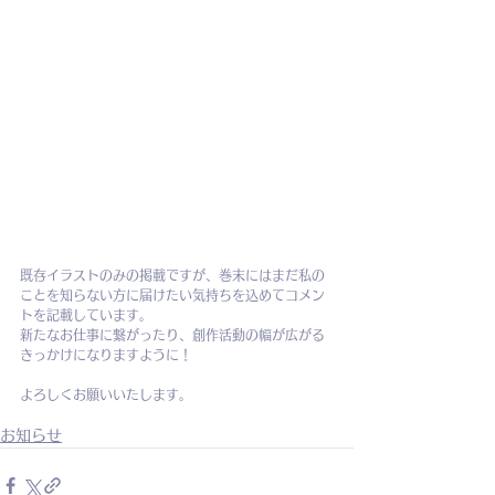
既存イラストのみの掲載ですが、巻末にはまだ私の
ことを知らない方に届けたい気持ちを込めてコメン
トを記載しています。
新たなお仕事に繋がったり、創作活動の幅が広がる
きっかけになりますように！
よろしくお願いいたします。
お知らせ