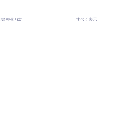
すべて表示
最新記事
コメント