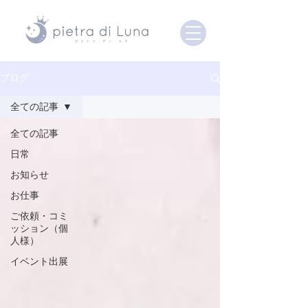
ブログ
全ての記事
全ての記事
日常
お知らせ
お仕事
ご依頼・コミ
ッション（個
人様）
イベント出展